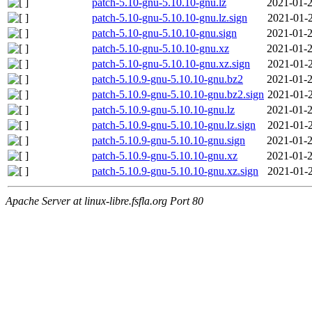
patch-5.10-gnu-5.10.10-gnu.lz
2021-01-2
patch-5.10-gnu-5.10.10-gnu.lz.sign
2021-01-2
patch-5.10-gnu-5.10.10-gnu.sign
2021-01-2
patch-5.10-gnu-5.10.10-gnu.xz
2021-01-2
patch-5.10-gnu-5.10.10-gnu.xz.sign
2021-01-2
patch-5.10.9-gnu-5.10.10-gnu.bz2
2021-01-2
patch-5.10.9-gnu-5.10.10-gnu.bz2.sign
2021-01-2
patch-5.10.9-gnu-5.10.10-gnu.lz
2021-01-2
patch-5.10.9-gnu-5.10.10-gnu.lz.sign
2021-01-2
patch-5.10.9-gnu-5.10.10-gnu.sign
2021-01-2
patch-5.10.9-gnu-5.10.10-gnu.xz
2021-01-2
patch-5.10.9-gnu-5.10.10-gnu.xz.sign
2021-01-2
Apache Server at linux-libre.fsfla.org Port 80