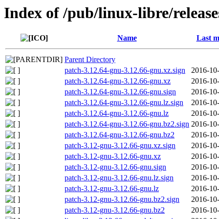
Index of /pub/linux-libre/releas
Name
Last m
Parent Directory
patch-3.12.64-gnu-3.12.66-gnu.xz.sign
2016-10-
patch-3.12.64-gnu-3.12.66-gnu.xz
2016-10-
patch-3.12.64-gnu-3.12.66-gnu.sign
2016-10-
patch-3.12.64-gnu-3.12.66-gnu.lz.sign
2016-10-
patch-3.12.64-gnu-3.12.66-gnu.lz
2016-10-
patch-3.12.64-gnu-3.12.66-gnu.bz2.sign
2016-10-
patch-3.12.64-gnu-3.12.66-gnu.bz2
2016-10-
patch-3.12-gnu-3.12.66-gnu.xz.sign
2016-10-
patch-3.12-gnu-3.12.66-gnu.xz
2016-10-
patch-3.12-gnu-3.12.66-gnu.sign
2016-10-
patch-3.12-gnu-3.12.66-gnu.lz.sign
2016-10-
patch-3.12-gnu-3.12.66-gnu.lz
2016-10-
patch-3.12-gnu-3.12.66-gnu.bz2.sign
2016-10-
patch-3.12-gnu-3.12.66-gnu.bz2
2016-10-