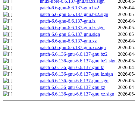
linux-libre-6.6.137-gnu.tar.xz.sign
2026-05-
patch-6.6-gnu-6.6.137-gnu.bz2
2026-04-
patch-6.6-gnu-6.6.137-gnu.bz2.sign
2026-05-
patch-6.6-gnu-6.6.137-gnu.lz
2026-04-
patch-6.6-gnu-6.6.137-gnu.lz.sign
2026-05-
patch-6.6-gnu-6.6.137-gnu.sign
2026-05-
patch-6.6-gnu-6.6.137-gnu.xz
2026-04-
patch-6.6-gnu-6.6.137-gnu.xz.sign
2026-05-
patch-6.6.136-gnu-6.6.137-gnu.bz2
2026-04-
patch-6.6.136-gnu-6.6.137-gnu.bz2.sign
2026-05-
patch-6.6.136-gnu-6.6.137-gnu.lz
2026-04-
patch-6.6.136-gnu-6.6.137-gnu.lz.sign
2026-05-
patch-6.6.136-gnu-6.6.137-gnu.sign
2026-05-
patch-6.6.136-gnu-6.6.137-gnu.xz
2026-04-
patch-6.6.136-gnu-6.6.137-gnu.xz.sign
2026-05-