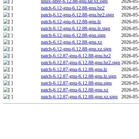
linux-libre-6.12.88-gnu.tar.xz.sign
2026-05-
patch-6.12-gnu-6.12.88-gnu.bz2
2026-05-
patch-6.12-gnu-6.12.88-gnu.bz2.sign
2026-05-
patch-6.12-gnu-6.12.88-gnu.lz
2026-05-
patch-6.12-gnu-6.12.88-gnu.lz.sign
2026-05-
patch-6.12-gnu-6.12.88-gnu.sign
2026-05-
patch-6.12-gnu-6.12.88-gnu.xz
2026-05-
patch-6.12-gnu-6.12.88-gnu.xz.sign
2026-05-
patch-6.12.87-gnu-6.12.88-gnu.bz2
2026-05-
patch-6.12.87-gnu-6.12.88-gnu.bz2.sign
2026-05-
patch-6.12.87-gnu-6.12.88-gnu.lz
2026-05-
patch-6.12.87-gnu-6.12.88-gnu.lz.sign
2026-05-
patch-6.12.87-gnu-6.12.88-gnu.sign
2026-05-
patch-6.12.87-gnu-6.12.88-gnu.xz
2026-05-
patch-6.12.87-gnu-6.12.88-gnu.xz.sign
2026-05-