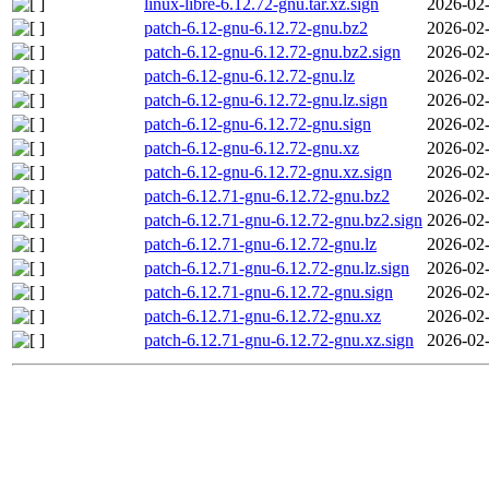
linux-libre-6.12.72-gnu.tar.xz.sign
2026-02-
patch-6.12-gnu-6.12.72-gnu.bz2
2026-02-
patch-6.12-gnu-6.12.72-gnu.bz2.sign
2026-02-
patch-6.12-gnu-6.12.72-gnu.lz
2026-02-
patch-6.12-gnu-6.12.72-gnu.lz.sign
2026-02-
patch-6.12-gnu-6.12.72-gnu.sign
2026-02-
patch-6.12-gnu-6.12.72-gnu.xz
2026-02-
patch-6.12-gnu-6.12.72-gnu.xz.sign
2026-02-
patch-6.12.71-gnu-6.12.72-gnu.bz2
2026-02-
patch-6.12.71-gnu-6.12.72-gnu.bz2.sign
2026-02-
patch-6.12.71-gnu-6.12.72-gnu.lz
2026-02-
patch-6.12.71-gnu-6.12.72-gnu.lz.sign
2026-02-
patch-6.12.71-gnu-6.12.72-gnu.sign
2026-02-
patch-6.12.71-gnu-6.12.72-gnu.xz
2026-02-
patch-6.12.71-gnu-6.12.72-gnu.xz.sign
2026-02-