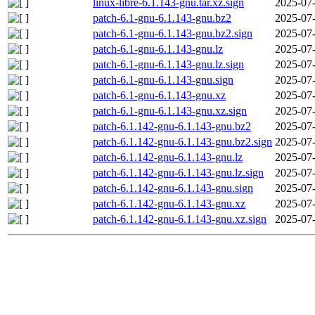
linux-libre-6.1.143-gnu.tar.xz.sign
2025-07-
patch-6.1-gnu-6.1.143-gnu.bz2
2025-07-
patch-6.1-gnu-6.1.143-gnu.bz2.sign
2025-07-
patch-6.1-gnu-6.1.143-gnu.lz
2025-07-
patch-6.1-gnu-6.1.143-gnu.lz.sign
2025-07-
patch-6.1-gnu-6.1.143-gnu.sign
2025-07-
patch-6.1-gnu-6.1.143-gnu.xz
2025-07-
patch-6.1-gnu-6.1.143-gnu.xz.sign
2025-07-
patch-6.1.142-gnu-6.1.143-gnu.bz2
2025-07-
patch-6.1.142-gnu-6.1.143-gnu.bz2.sign
2025-07-
patch-6.1.142-gnu-6.1.143-gnu.lz
2025-07-
patch-6.1.142-gnu-6.1.143-gnu.lz.sign
2025-07-
patch-6.1.142-gnu-6.1.143-gnu.sign
2025-07-
patch-6.1.142-gnu-6.1.143-gnu.xz
2025-07-
patch-6.1.142-gnu-6.1.143-gnu.xz.sign
2025-07-