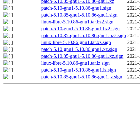
patch-5.10.85-gnu1-5.10.86-gnu1.xz
2021-
patch-5.10-gnu1-5.10.86-gnu1.sign
2021-
patch-5.10.85-gnu1-5.10.86-gnu1.sign
2021-
linux-libre-5.10.86-gnu1.tar.bz2.sign
2021-
patch-5.10-gnu1-5.10.86-gnu1.bz2.sign
2021-
patch-5.10.85-gnu1-5.10.86-gnu1.bz2.sign
2021-
linux-libre-5.10.86-gnu1.tar.xz.sign
2021-
patch-5.10-gnu1-5.10.86-gnu1.xz.sign
2021-
patch-5.10.85-gnu1-5.10.86-gnu1.xz.sign
2021-
linux-libre-5.10.86-gnu1.tar.lz.sign
2021-
patch-5.10-gnu1-5.10.86-gnu1.lz.sign
2021-
patch-5.10.85-gnu1-5.10.86-gnu1.lz.sign
2021-