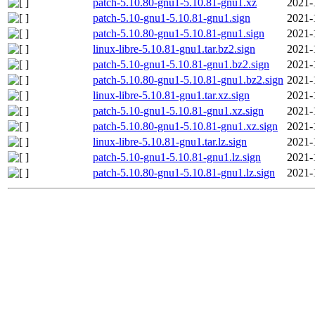
patch-5.10.80-gnu1-5.10.81-gnu1.xz
2021-
patch-5.10-gnu1-5.10.81-gnu1.sign
2021-
patch-5.10.80-gnu1-5.10.81-gnu1.sign
2021-
linux-libre-5.10.81-gnu1.tar.bz2.sign
2021-
patch-5.10-gnu1-5.10.81-gnu1.bz2.sign
2021-
patch-5.10.80-gnu1-5.10.81-gnu1.bz2.sign
2021-
linux-libre-5.10.81-gnu1.tar.xz.sign
2021-
patch-5.10-gnu1-5.10.81-gnu1.xz.sign
2021-
patch-5.10.80-gnu1-5.10.81-gnu1.xz.sign
2021-
linux-libre-5.10.81-gnu1.tar.lz.sign
2021-
patch-5.10-gnu1-5.10.81-gnu1.lz.sign
2021-
patch-5.10.80-gnu1-5.10.81-gnu1.lz.sign
2021-