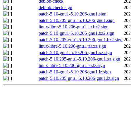
deblob-check
202
deblob-check.sign
202
patch-5.10-gnu1-5.10.206-gnu1.sign
202
patch-5.10.205-gnu1-5.10.206-gnu1.sign
202
linux-libre-5.10.206-gnu1.tar.bz2.sign
202
patch-5.10-gnu1-5.10.206-gnu1.bz2.sign
202
patch-5.10.205-gnu1-5.10.206-gnu1.bz2.sign
202
linux-libre-5.10.206-gnu1.tar.xz.sign
202
patch-5.10-gnu1-5.10.206-gnu1.xz.sign
202
patch-5.10.205-gnu1-5.10.206-gnu1.xz.sign
202
linux-libre-5.10.206-gnu1.tar.lz.sign
202
patch-5.10-gnu1-5.10.206-gnu1.lz.sign
202
patch-5.10.205-gnu1-5.10.206-gnu1.lz.sign
202