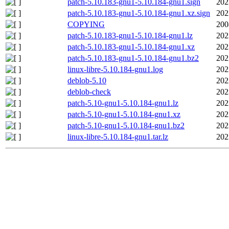
patch-5.10.183-gnu1-5.10.184-gnu1.sign
202
patch-5.10.183-gnu1-5.10.184-gnu1.xz.sign
202
COPYING
200
patch-5.10.183-gnu1-5.10.184-gnu1.lz
202
patch-5.10.183-gnu1-5.10.184-gnu1.xz
202
patch-5.10.183-gnu1-5.10.184-gnu1.bz2
202
linux-libre-5.10.184-gnu1.log
202
deblob-5.10
202
deblob-check
202
patch-5.10-gnu1-5.10.184-gnu1.lz
202
patch-5.10-gnu1-5.10.184-gnu1.xz
202
patch-5.10-gnu1-5.10.184-gnu1.bz2
202
linux-libre-5.10.184-gnu1.tar.lz
202