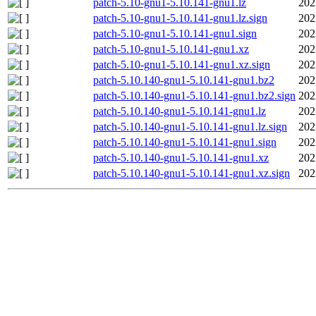
patch-5.10-gnu1-5.10.141-gnu1.lz
202
patch-5.10-gnu1-5.10.141-gnu1.lz.sign
202
patch-5.10-gnu1-5.10.141-gnu1.sign
202
patch-5.10-gnu1-5.10.141-gnu1.xz
202
patch-5.10-gnu1-5.10.141-gnu1.xz.sign
202
patch-5.10.140-gnu1-5.10.141-gnu1.bz2
202
patch-5.10.140-gnu1-5.10.141-gnu1.bz2.sign
202
patch-5.10.140-gnu1-5.10.141-gnu1.lz
202
patch-5.10.140-gnu1-5.10.141-gnu1.lz.sign
202
patch-5.10.140-gnu1-5.10.141-gnu1.sign
202
patch-5.10.140-gnu1-5.10.141-gnu1.xz
202
patch-5.10.140-gnu1-5.10.141-gnu1.xz.sign
202