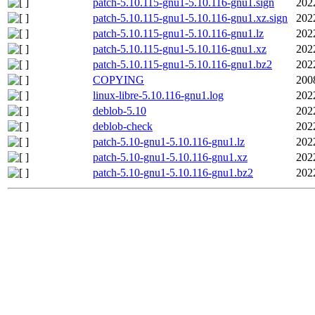
patch-5.10.115-gnu1-5.10.116-gnu1.sign
202
patch-5.10.115-gnu1-5.10.116-gnu1.xz.sign
202
patch-5.10.115-gnu1-5.10.116-gnu1.lz
202
patch-5.10.115-gnu1-5.10.116-gnu1.xz
202
patch-5.10.115-gnu1-5.10.116-gnu1.bz2
202
COPYING
200
linux-libre-5.10.116-gnu1.log
202
deblob-5.10
202
deblob-check
202
patch-5.10-gnu1-5.10.116-gnu1.lz
202
patch-5.10-gnu1-5.10.116-gnu1.xz
202
patch-5.10-gnu1-5.10.116-gnu1.bz2
202