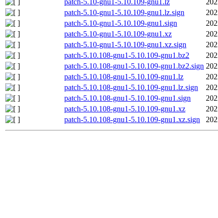
patch-5.10-gnu1-5.10.109-gnu1.lz
202
patch-5.10-gnu1-5.10.109-gnu1.lz.sign
202
patch-5.10-gnu1-5.10.109-gnu1.sign
202
patch-5.10-gnu1-5.10.109-gnu1.xz
202
patch-5.10-gnu1-5.10.109-gnu1.xz.sign
202
patch-5.10.108-gnu1-5.10.109-gnu1.bz2
202
patch-5.10.108-gnu1-5.10.109-gnu1.bz2.sign
202
patch-5.10.108-gnu1-5.10.109-gnu1.lz
202
patch-5.10.108-gnu1-5.10.109-gnu1.lz.sign
202
patch-5.10.108-gnu1-5.10.109-gnu1.sign
202
patch-5.10.108-gnu1-5.10.109-gnu1.xz
202
patch-5.10.108-gnu1-5.10.109-gnu1.xz.sign
202