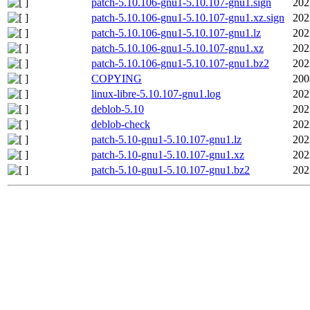
patch-5.10.106-gnu1-5.10.107-gnu1.sign
202
patch-5.10.106-gnu1-5.10.107-gnu1.xz.sign
202
patch-5.10.106-gnu1-5.10.107-gnu1.lz
202
patch-5.10.106-gnu1-5.10.107-gnu1.xz
202
patch-5.10.106-gnu1-5.10.107-gnu1.bz2
202
COPYING
200
linux-libre-5.10.107-gnu1.log
202
deblob-5.10
202
deblob-check
202
patch-5.10-gnu1-5.10.107-gnu1.lz
202
patch-5.10-gnu1-5.10.107-gnu1.xz
202
patch-5.10-gnu1-5.10.107-gnu1.bz2
202