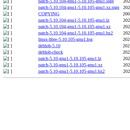
patch-5.10.104-gnu1-5.10.105-gnu1.sign
202
patch-5.10.104-gnu1-5.10.105-gnu1.xz.sign
202
COPYING
200
patch-5.10.104-gnu1-5.10.105-gnu1.lz
202
patch-5.10.104-gnu1-5.10.105-gnu1.xz
202
patch-5.10.104-gnu1-5.10.105-gnu1.bz2
202
linux-libre-5.10.105-gnu1.log
202
deblob-5.10
202
deblob-check
202
patch-5.10-gnu1-5.10.105-gnu1.lz
202
patch-5.10-gnu1-5.10.105-gnu1.xz
202
patch-5.10-gnu1-5.10.105-gnu1.bz2
202