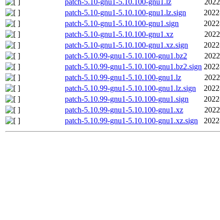
patch-5.10-gnu1-5.10.100-gnu1.lz
2022
patch-5.10-gnu1-5.10.100-gnu1.lz.sign
2022
patch-5.10-gnu1-5.10.100-gnu1.sign
2022
patch-5.10-gnu1-5.10.100-gnu1.xz
2022
patch-5.10-gnu1-5.10.100-gnu1.xz.sign
2022
patch-5.10.99-gnu1-5.10.100-gnu1.bz2
2022
patch-5.10.99-gnu1-5.10.100-gnu1.bz2.sign
2022
patch-5.10.99-gnu1-5.10.100-gnu1.lz
2022
patch-5.10.99-gnu1-5.10.100-gnu1.lz.sign
2022
patch-5.10.99-gnu1-5.10.100-gnu1.sign
2022
patch-5.10.99-gnu1-5.10.100-gnu1.xz
2022
patch-5.10.99-gnu1-5.10.100-gnu1.xz.sign
2022