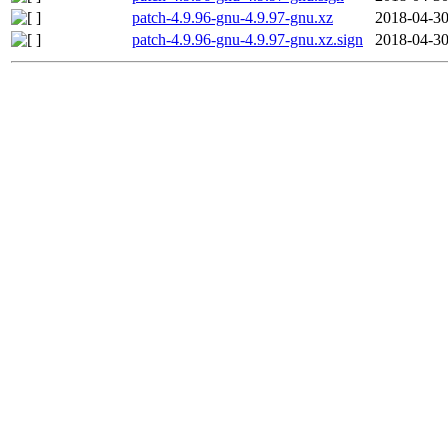
patch-4.9.96-gnu-4.9.97-gnu.xz
2018-04-30
patch-4.9.96-gnu-4.9.97-gnu.xz.sign
2018-04-30