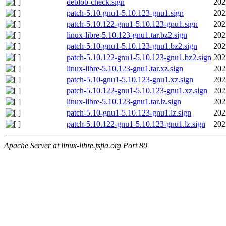
deblob-check.sign
202
patch-5.10-gnu1-5.10.123-gnu1.sign
202
patch-5.10.122-gnu1-5.10.123-gnu1.sign
202
linux-libre-5.10.123-gnu1.tar.bz2.sign
202
patch-5.10-gnu1-5.10.123-gnu1.bz2.sign
202
patch-5.10.122-gnu1-5.10.123-gnu1.bz2.sign
202
linux-libre-5.10.123-gnu1.tar.xz.sign
202
patch-5.10-gnu1-5.10.123-gnu1.xz.sign
202
patch-5.10.122-gnu1-5.10.123-gnu1.xz.sign
202
linux-libre-5.10.123-gnu1.tar.lz.sign
202
patch-5.10-gnu1-5.10.123-gnu1.lz.sign
202
patch-5.10.122-gnu1-5.10.123-gnu1.lz.sign
202
Apache Server at linux-libre.fsfla.org Port 80