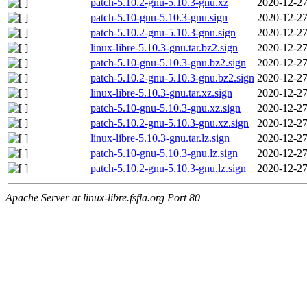
patch-5.10.2-gnu-5.10.3-gnu.xz
2020-12-27
patch-5.10-gnu-5.10.3-gnu.sign
2020-12-27
patch-5.10.2-gnu-5.10.3-gnu.sign
2020-12-27
linux-libre-5.10.3-gnu.tar.bz2.sign
2020-12-27
patch-5.10-gnu-5.10.3-gnu.bz2.sign
2020-12-27
patch-5.10.2-gnu-5.10.3-gnu.bz2.sign
2020-12-27
linux-libre-5.10.3-gnu.tar.xz.sign
2020-12-27
patch-5.10-gnu-5.10.3-gnu.xz.sign
2020-12-27
patch-5.10.2-gnu-5.10.3-gnu.xz.sign
2020-12-27
linux-libre-5.10.3-gnu.tar.lz.sign
2020-12-27
patch-5.10-gnu-5.10.3-gnu.lz.sign
2020-12-27
patch-5.10.2-gnu-5.10.3-gnu.lz.sign
2020-12-27
Apache Server at linux-libre.fsfla.org Port 80