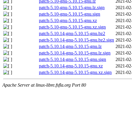
patch-5.10-gnu-5.10.15-gnu.lz
2021-02
patch-5.10-gnu-5.10.15-gnu.lz.sign
2021-02
patch-5.10-gnu-5.10.15-gnu.sign
2021-02
patch-5.10-gnu-5.10.15-gnu.xz
2021-02
patch-5.10-gnu-5.10.15-gnu.xz.sign
2021-02
patch-5.10.14-gnu-5.10.15-gnu.bz2
2021-02
patch-5.10.14-gnu-5.10.15-gnu.bz2.sign
2021-02
patch-5.10.14-gnu-5.10.15-gnu.lz
2021-02
patch-5.10.14-gnu-5.10.15-gnu.lz.sign
2021-02
patch-5.10.14-gnu-5.10.15-gnu.sign
2021-02
patch-5.10.14-gnu-5.10.15-gnu.xz
2021-02
patch-5.10.14-gnu-5.10.15-gnu.xz.sign
2021-02
Apache Server at linux-libre.fsfla.org Port 80