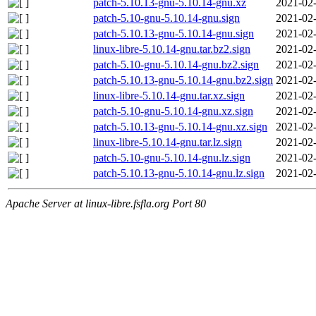
patch-5.10.13-gnu-5.10.14-gnu.xz
2021-02-
patch-5.10-gnu-5.10.14-gnu.sign
2021-02-
patch-5.10.13-gnu-5.10.14-gnu.sign
2021-02-
linux-libre-5.10.14-gnu.tar.bz2.sign
2021-02-
patch-5.10-gnu-5.10.14-gnu.bz2.sign
2021-02-
patch-5.10.13-gnu-5.10.14-gnu.bz2.sign
2021-02-
linux-libre-5.10.14-gnu.tar.xz.sign
2021-02-
patch-5.10-gnu-5.10.14-gnu.xz.sign
2021-02-
patch-5.10.13-gnu-5.10.14-gnu.xz.sign
2021-02-
linux-libre-5.10.14-gnu.tar.lz.sign
2021-02-
patch-5.10-gnu-5.10.14-gnu.lz.sign
2021-02-
patch-5.10.13-gnu-5.10.14-gnu.lz.sign
2021-02-
Apache Server at linux-libre.fsfla.org Port 80