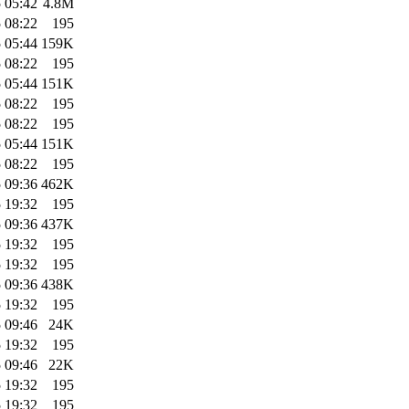
 05:42
4.8M
 08:22
195
 05:44
159K
 08:22
195
 05:44
151K
 08:22
195
 08:22
195
 05:44
151K
 08:22
195
 09:36
462K
 19:32
195
 09:36
437K
 19:32
195
 19:32
195
 09:36
438K
 19:32
195
 09:46
24K
 19:32
195
 09:46
22K
 19:32
195
 19:32
195