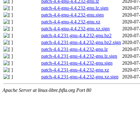
patch-4.4-gnu-4.4.232-gnu.lz
2020-07-
patch-4.4-gnu-4.4.232-gnu.lz.sign
2020-07-
patch-4.4-gnu-4.4.232-gnu.sign
2020-07-
patch-4.4-gnu-4.4.232-gnu.xz
2020-07-
patch-4.4-gnu-4.4.232-gnu.xz.sign
2020-07-
patch-4.4.231-gnu-4.4.232-gnu.bz2
2020-07-
patch-4.4.231-gnu-4.4.232-gnu.bz2.sign
2020-07-
patch-4.4.231-gnu-4.4.232-gnu.lz
2020-07-
patch-4.4.231-gnu-4.4.232-gnu.lz.sign
2020-07-
patch-4.4.231-gnu-4.4.232-gnu.sign
2020-07-
patch-4.4.231-gnu-4.4.232-gnu.xz
2020-07-
patch-4.4.231-gnu-4.4.232-gnu.xz.sign
2020-07-
Apache Server at linux-libre.fsfla.org Port 80