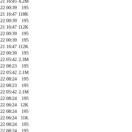
21 16:45
4.2M
22 00:39
195
21 16:47
118K
22 00:39
195
21 16:47
112K
22 00:39
195
22 00:39
195
21 16:47
112K
22 00:39
195
22 05:42
2.3M
22 08:23
195
22 05:42
2.1M
22 08:24
195
22 08:23
195
22 05:42
2.1M
22 08:24
195
22 06:24
12K
22 08:24
195
22 06:24
11K
22 08:24
195
22 08:24
195