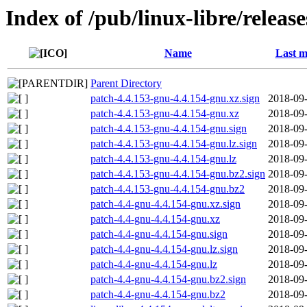
Index of /pub/linux-libre/releas
Name
Last m
Parent Directory
patch-4.4.153-gnu-4.4.154-gnu.xz.sign
2018-09-
patch-4.4.153-gnu-4.4.154-gnu.xz
2018-09-
patch-4.4.153-gnu-4.4.154-gnu.sign
2018-09-
patch-4.4.153-gnu-4.4.154-gnu.lz.sign
2018-09-
patch-4.4.153-gnu-4.4.154-gnu.lz
2018-09-
patch-4.4.153-gnu-4.4.154-gnu.bz2.sign
2018-09-
patch-4.4.153-gnu-4.4.154-gnu.bz2
2018-09-
patch-4.4-gnu-4.4.154-gnu.xz.sign
2018-09-
patch-4.4-gnu-4.4.154-gnu.xz
2018-09-
patch-4.4-gnu-4.4.154-gnu.sign
2018-09-
patch-4.4-gnu-4.4.154-gnu.lz.sign
2018-09-
patch-4.4-gnu-4.4.154-gnu.lz
2018-09-
patch-4.4-gnu-4.4.154-gnu.bz2.sign
2018-09-
patch-4.4-gnu-4.4.154-gnu.bz2
2018-09-