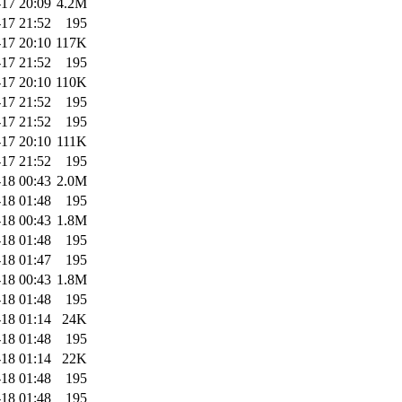
17 20:09
4.2M
17 21:52
195
17 20:10
117K
17 21:52
195
17 20:10
110K
17 21:52
195
17 21:52
195
17 20:10
111K
17 21:52
195
18 00:43
2.0M
18 01:48
195
18 00:43
1.8M
18 01:48
195
18 01:47
195
18 00:43
1.8M
18 01:48
195
18 01:14
24K
18 01:48
195
18 01:14
22K
18 01:48
195
18 01:48
195