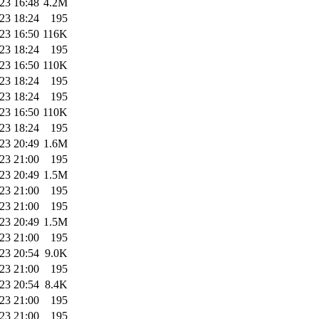
23 16:48
4.2M
23 18:24
195
23 16:50
116K
23 18:24
195
23 16:50
110K
23 18:24
195
23 18:24
195
23 16:50
110K
23 18:24
195
23 20:49
1.6M
23 21:00
195
23 20:49
1.5M
23 21:00
195
23 21:00
195
23 20:49
1.5M
23 21:00
195
23 20:54
9.0K
23 21:00
195
23 20:54
8.4K
23 21:00
195
23 21:00
195