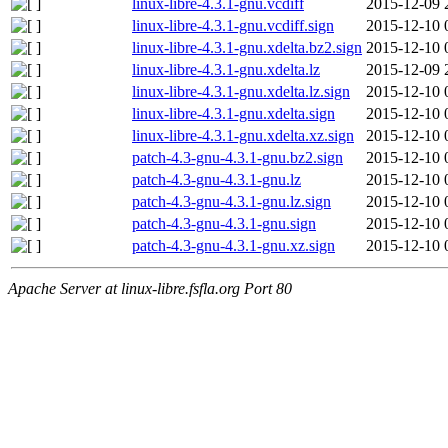
linux-libre-4.3.1-gnu.vcdiff
2015-12-09 
linux-libre-4.3.1-gnu.vcdiff.sign
2015-12-10 
linux-libre-4.3.1-gnu.xdelta.bz2.sign
2015-12-10 
linux-libre-4.3.1-gnu.xdelta.lz
2015-12-09 
linux-libre-4.3.1-gnu.xdelta.lz.sign
2015-12-10 
linux-libre-4.3.1-gnu.xdelta.sign
2015-12-10 
linux-libre-4.3.1-gnu.xdelta.xz.sign
2015-12-10 
patch-4.3-gnu-4.3.1-gnu.bz2.sign
2015-12-10 
patch-4.3-gnu-4.3.1-gnu.lz
2015-12-10 
patch-4.3-gnu-4.3.1-gnu.lz.sign
2015-12-10 
patch-4.3-gnu-4.3.1-gnu.sign
2015-12-10 
patch-4.3-gnu-4.3.1-gnu.xz.sign
2015-12-10 
Apache Server at linux-libre.fsfla.org Port 80