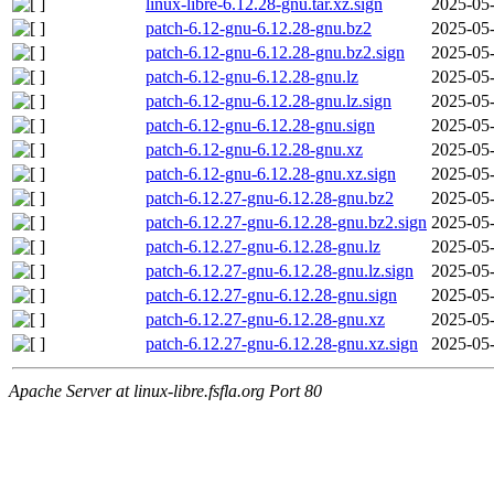
linux-libre-6.12.28-gnu.tar.xz.sign
2025-05-
patch-6.12-gnu-6.12.28-gnu.bz2
2025-05-
patch-6.12-gnu-6.12.28-gnu.bz2.sign
2025-05-
patch-6.12-gnu-6.12.28-gnu.lz
2025-05-
patch-6.12-gnu-6.12.28-gnu.lz.sign
2025-05-
patch-6.12-gnu-6.12.28-gnu.sign
2025-05-
patch-6.12-gnu-6.12.28-gnu.xz
2025-05-
patch-6.12-gnu-6.12.28-gnu.xz.sign
2025-05-
patch-6.12.27-gnu-6.12.28-gnu.bz2
2025-05-
patch-6.12.27-gnu-6.12.28-gnu.bz2.sign
2025-05-
patch-6.12.27-gnu-6.12.28-gnu.lz
2025-05-
patch-6.12.27-gnu-6.12.28-gnu.lz.sign
2025-05-
patch-6.12.27-gnu-6.12.28-gnu.sign
2025-05-
patch-6.12.27-gnu-6.12.28-gnu.xz
2025-05-
patch-6.12.27-gnu-6.12.28-gnu.xz.sign
2025-05-
Apache Server at linux-libre.fsfla.org Port 80