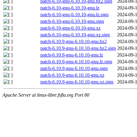
patch-6.10-gnu-6.10.10-gnu.bz2.sign
2024-09-1
patch-6.10-gnu-6.10.10-gnu.lz
2024-09-1
patch-6.10-gnu-6.10.10-gnu.lz.sign
2024-09-1
patch-6.10-gnu-6.10.10-gnu.sign
2024-09-1
patch-6.10-gnu-6.10.10-gnu.xz
2024-09-1
patch-6.10-gnu-6.10.10-gnu.xz.sign
2024-09-1
patch-6.10.9-gnu-6.10.10-gnu.bz2
2024-09-1
patch-6.10.9-gnu-6.10.10-gnu.bz2.sign
2024-09-1
patch-6.10.9-gnu-6.10.10-gnu.lz
2024-09-1
patch-6.10.9-gnu-6.10.10-gnu.lz.sign
2024-09-1
patch-6.10.9-gnu-6.10.10-gnu.sign
2024-09-1
patch-6.10.9-gnu-6.10.10-gnu.xz
2024-09-1
patch-6.10.9-gnu-6.10.10-gnu.xz.sign
2024-09-1
Apache Server at linux-libre.fsfla.org Port 80