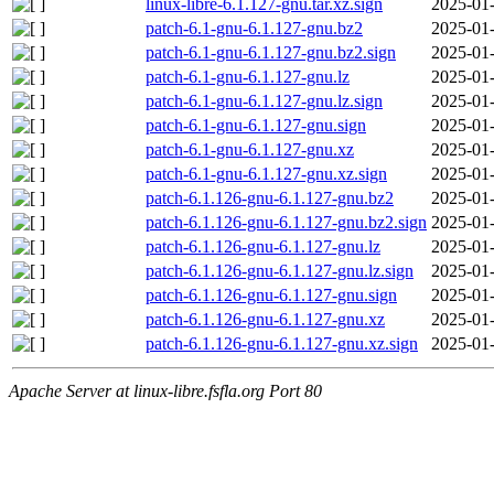
linux-libre-6.1.127-gnu.tar.xz.sign
2025-01-
patch-6.1-gnu-6.1.127-gnu.bz2
2025-01-
patch-6.1-gnu-6.1.127-gnu.bz2.sign
2025-01-
patch-6.1-gnu-6.1.127-gnu.lz
2025-01-
patch-6.1-gnu-6.1.127-gnu.lz.sign
2025-01-
patch-6.1-gnu-6.1.127-gnu.sign
2025-01-
patch-6.1-gnu-6.1.127-gnu.xz
2025-01-
patch-6.1-gnu-6.1.127-gnu.xz.sign
2025-01-
patch-6.1.126-gnu-6.1.127-gnu.bz2
2025-01-
patch-6.1.126-gnu-6.1.127-gnu.bz2.sign
2025-01-
patch-6.1.126-gnu-6.1.127-gnu.lz
2025-01-
patch-6.1.126-gnu-6.1.127-gnu.lz.sign
2025-01-
patch-6.1.126-gnu-6.1.127-gnu.sign
2025-01-
patch-6.1.126-gnu-6.1.127-gnu.xz
2025-01-
patch-6.1.126-gnu-6.1.127-gnu.xz.sign
2025-01-
Apache Server at linux-libre.fsfla.org Port 80