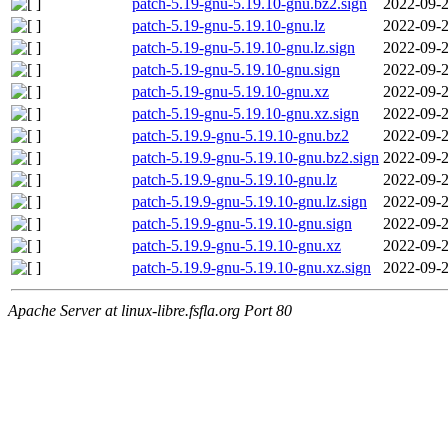
patch-5.19-gnu-5.19.10-gnu.bz2.sign
2022-09-2
patch-5.19-gnu-5.19.10-gnu.lz
2022-09-2
patch-5.19-gnu-5.19.10-gnu.lz.sign
2022-09-2
patch-5.19-gnu-5.19.10-gnu.sign
2022-09-2
patch-5.19-gnu-5.19.10-gnu.xz
2022-09-2
patch-5.19-gnu-5.19.10-gnu.xz.sign
2022-09-2
patch-5.19.9-gnu-5.19.10-gnu.bz2
2022-09-2
patch-5.19.9-gnu-5.19.10-gnu.bz2.sign
2022-09-2
patch-5.19.9-gnu-5.19.10-gnu.lz
2022-09-2
patch-5.19.9-gnu-5.19.10-gnu.lz.sign
2022-09-2
patch-5.19.9-gnu-5.19.10-gnu.sign
2022-09-2
patch-5.19.9-gnu-5.19.10-gnu.xz
2022-09-2
patch-5.19.9-gnu-5.19.10-gnu.xz.sign
2022-09-2
Apache Server at linux-libre.fsfla.org Port 80