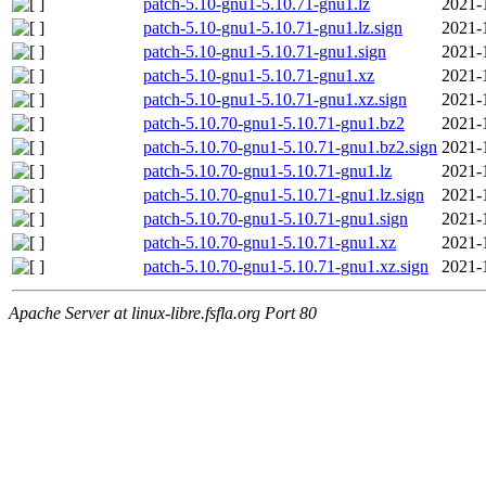
patch-5.10-gnu1-5.10.71-gnu1.lz
2021-
patch-5.10-gnu1-5.10.71-gnu1.lz.sign
2021-
patch-5.10-gnu1-5.10.71-gnu1.sign
2021-
patch-5.10-gnu1-5.10.71-gnu1.xz
2021-
patch-5.10-gnu1-5.10.71-gnu1.xz.sign
2021-
patch-5.10.70-gnu1-5.10.71-gnu1.bz2
2021-
patch-5.10.70-gnu1-5.10.71-gnu1.bz2.sign
2021-
patch-5.10.70-gnu1-5.10.71-gnu1.lz
2021-
patch-5.10.70-gnu1-5.10.71-gnu1.lz.sign
2021-
patch-5.10.70-gnu1-5.10.71-gnu1.sign
2021-
patch-5.10.70-gnu1-5.10.71-gnu1.xz
2021-
patch-5.10.70-gnu1-5.10.71-gnu1.xz.sign
2021-
Apache Server at linux-libre.fsfla.org Port 80