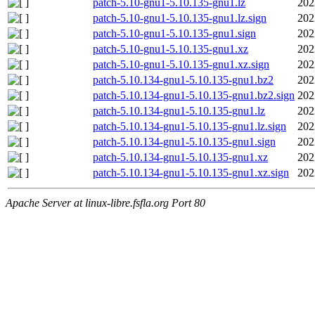
patch-5.10-gnu1-5.10.135-gnu1.lz
202
patch-5.10-gnu1-5.10.135-gnu1.lz.sign
202
patch-5.10-gnu1-5.10.135-gnu1.sign
202
patch-5.10-gnu1-5.10.135-gnu1.xz
202
patch-5.10-gnu1-5.10.135-gnu1.xz.sign
202
patch-5.10.134-gnu1-5.10.135-gnu1.bz2
202
patch-5.10.134-gnu1-5.10.135-gnu1.bz2.sign
202
patch-5.10.134-gnu1-5.10.135-gnu1.lz
202
patch-5.10.134-gnu1-5.10.135-gnu1.lz.sign
202
patch-5.10.134-gnu1-5.10.135-gnu1.sign
202
patch-5.10.134-gnu1-5.10.135-gnu1.xz
202
patch-5.10.134-gnu1-5.10.135-gnu1.xz.sign
202
Apache Server at linux-libre.fsfla.org Port 80