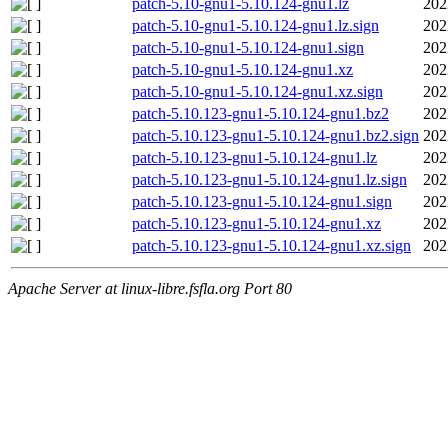
patch-5.10-gnu1-5.10.124-gnu1.lz
202
patch-5.10-gnu1-5.10.124-gnu1.lz.sign
202
patch-5.10-gnu1-5.10.124-gnu1.sign
202
patch-5.10-gnu1-5.10.124-gnu1.xz
202
patch-5.10-gnu1-5.10.124-gnu1.xz.sign
202
patch-5.10.123-gnu1-5.10.124-gnu1.bz2
202
patch-5.10.123-gnu1-5.10.124-gnu1.bz2.sign
202
patch-5.10.123-gnu1-5.10.124-gnu1.lz
202
patch-5.10.123-gnu1-5.10.124-gnu1.lz.sign
202
patch-5.10.123-gnu1-5.10.124-gnu1.sign
202
patch-5.10.123-gnu1-5.10.124-gnu1.xz
202
patch-5.10.123-gnu1-5.10.124-gnu1.xz.sign
202
Apache Server at linux-libre.fsfla.org Port 80