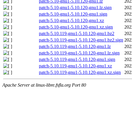
patch-5.10-gnu1-5.10.120-gnu1.lz
202
patch-5.10-gnu1-5.10.120-gnu1.lz.sign
202
patch-5.10-gnu1-5.10.120-gnu1.sign
202
patch-5.10-gnu1-5.10.120-gnu1.xz
202
patch-5.10-gnu1-5.10.120-gnu1.xz.sign
202
patch-5.10.119-gnu1-5.10.120-gnu1.bz2
202
patch-5.10.119-gnu1-5.10.120-gnu1.bz2.sign
202
patch-5.10.119-gnu1-5.10.120-gnu1.lz
202
patch-5.10.119-gnu1-5.10.120-gnu1.lz.sign
202
patch-5.10.119-gnu1-5.10.120-gnu1.sign
202
patch-5.10.119-gnu1-5.10.120-gnu1.xz
202
patch-5.10.119-gnu1-5.10.120-gnu1.xz.sign
202
Apache Server at linux-libre.fsfla.org Port 80